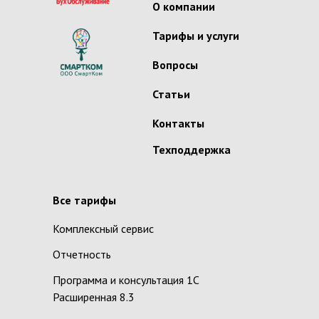
О компании
Тарифы и услуги
Вопросы
Статьи
Контакты
Техподдержка
Все тарифы
Комплексный сервис
Отчетность
Программа и консультация 1С
Расширенная 8.3