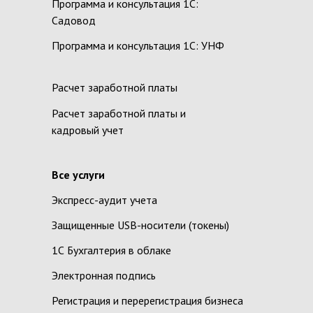
Программа и консультация 1С:
Садовод
Программа и консультация 1С: УНФ
Расчет заработной платы
Расчет заработной платы и
кадровый учет
Все услуги
Экспресс-аудит учета
Защищенные USB-носители (токены)
1С Бухгалтерия в облаке
Электронная подпись
Регистрация и перерегистрация бизнеса