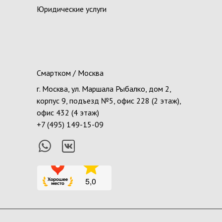
Юридические услуги
Смартком / Москва
г. Москва, ул. Маршала Рыбалко, дом 2,
корпус 9, подъезд №5, офис 228 (2 этаж),
офис 432 (4 этаж)
+7 (495) 149-15-09