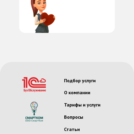
Подбор услуги
О компании
Тарифы и услуги
Вопросы
Статьи