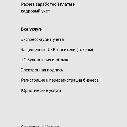
Расчет заработной платы и
кадровый учет
Все услуги
Экспресс-аудит учета
Защищенные USB-носители (токены)
1С Бухгалтерия в облаке
Электронная подпись
Регистрация и перерегистрация бизнеса
Юридические услуги
Смартком / Москва