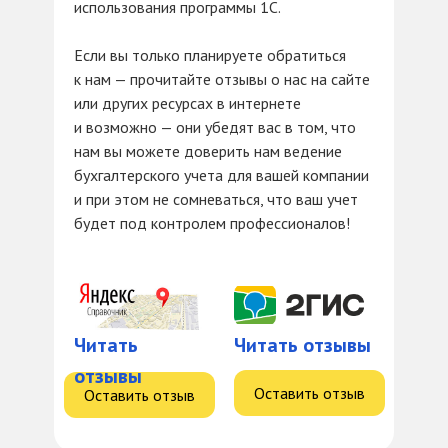
использования программы 1С.
Если вы только планируете обратиться
к нам — прочитайте отзывы о нас на сайте
или других ресурсах в интернете
и возможно — они убедят вас в том, что
нам вы можете доверить нам ведение
бухгалтерского учета для вашей компании
и при этом не сомневаться, что ваш учет
будет под контролем профессионалов!
Читать
Читать отзывы
отзывы
Оставить отзыв
Оставить отзыв