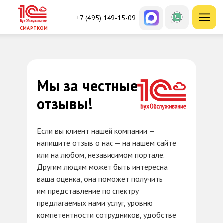
+7 (495) 149-15-09
СМАРТКОМ
Мы за честные
отзывы!
Если вы клиент нашей компании —
напишите отзыв о нас — на нашем сайте
или на любом, независимом портале.
Другим людям может быть интересна
ваша оценка, она поможет получить
им представление по спектру
предлагаемых нами услуг, уровню
компетентности сотрудников, удобстве