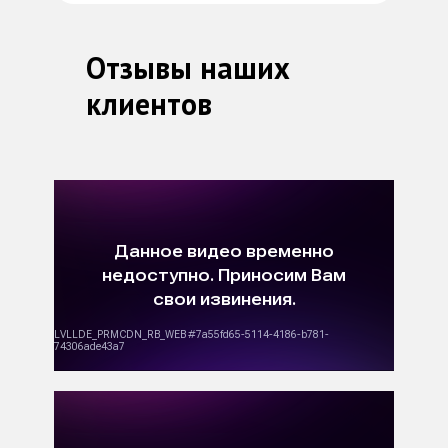
Отзывы наших
клиентов