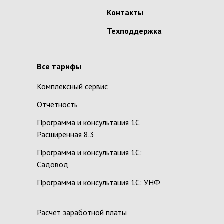
Контакты
Техподдержка
Все тарифы
Комплексный сервис
Отчетность
Программа и консультация 1С
Расширенная 8.3
Программа и консультация 1С:
Садовод
Программа и консультация 1С: УНФ
Расчет заработной платы