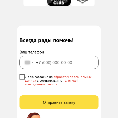
Всегда рады помочь!
Ваш телефон
+7
Я даю согласие на
обработку персональных
данных
в соответствии с
политикой
конфиденциальности
Отправить заявку