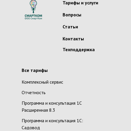
Тарифы и услуги
Вопросы
Статьи
Контакты
Техподдержка
Все тарифы
Комплексный сервис
Отчетность
Программа и консультация 1С
Расширенная 8.3
Программа и консультация 1С:
Садовод