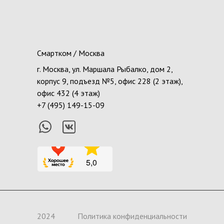
Смартком / Москва
г. Москва, ул. Маршала Рыбалко, дом 2,
корпус 9, подъезд №5, офис 228 (2 этаж),
офис 432 (4 этаж)
+7 (495) 149-15-09
2024
Политика конфиденциальности