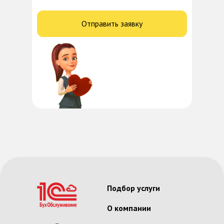
Отправить заявку
Подбор услуги
О компании