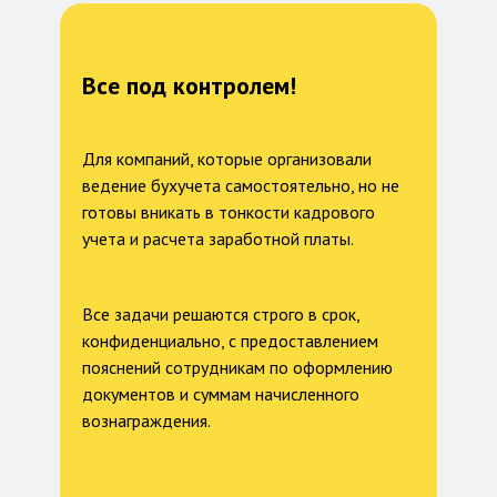
Все под контролем!
Для компаний, которые организовали
ведение бухучета самостоятельно, но не
готовы вникать в тонкости кадрового
учета и расчета заработной платы.
Все задачи решаются строго в срок,
конфиденциально, с предоставлением
пояснений сотрудникам по оформлению
документов и суммам начисленного
вознаграждения.