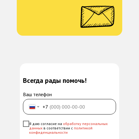
Всегда рады помочь!
Ваш телефон
+7
Я даю согласие на
обработку персональных
данных
в соответствии с
политикой
конфиденциальности