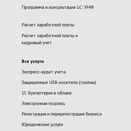
Программа и консультация 1С: УНФ
Расчет заработной платы
Расчет заработной платы и
кадровый учет
Все услуги
Экспресс-аудит учета
Защищенные USB-носители (токены)
1С Бухгалтерия в облаке
Электронная подпись
Регистрация и перерегистрация бизнеса
Юридические услуги