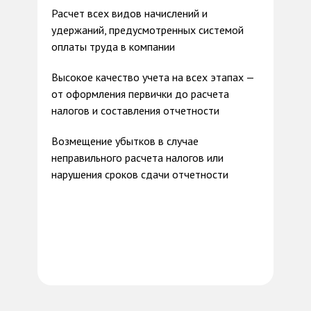
Расчет всех видов начислений и
удержаний, предусмотренных системой
оплаты труда в компании
Высокое качество учета на всех этапах —
от оформления первички до расчета
налогов и составления отчетности
Возмещение убытков в случае
неправильного расчета налогов или
нарушения сроков сдачи отчетности