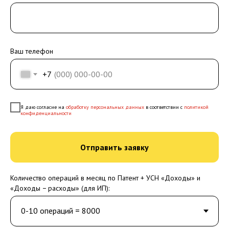
Ваш телефон
+7
Я даю согласие на
обработку персональных данных
в соответствии с
политикой
конфиденциальности
Отправить заявку
Количество операций в месяц по Патент + УСН «Доходы» и
«Доходы − расходы» (для ИП):