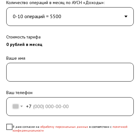
Количество операций в месяц по АУСН «Доходы»:
Стоимость тарифа
0
рублей в месяц
Ваше имя
Ваш телефон
+7
Я даю согласие на
обработку персональных данных
в соответствии с
политикой
конфиденциальности