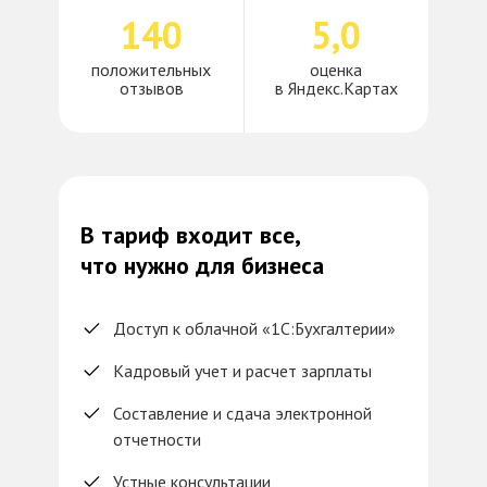
140
5
,
0
положительных
оценка
отзывов
в Яндекс.Картах
В тариф входит все,
что нужно для бизнеса
Доступ к облачной «1С:Бухгалтерии»
Кадровый учет и расчет зарплаты
Составление и сдача электронной
отчетности
Устные консультации