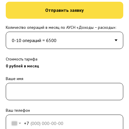
Отправить заявку
Количество операций в месяц по АУСН «Доходы − расходы»:
Стоимость тарифа
0
рублей в месяц
Ваше имя
Ваш телефон
+7