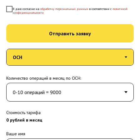
Я даю согласие на
обработку персональных данных
в соответствии с
политикой
конфиденциальности
Отправить заявку
Количество операций в месяц по ОСН:
Стоимость тарифа
0
рублей в месяц
Ваше имя