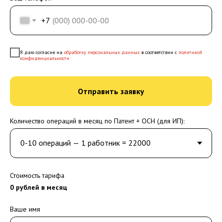
+7
Я даю согласие на
обработку персональных данных
в соответствии с
политикой
конфиденциальности
Отправить заявку
Количество операций в месяц по Патент + ОСН (для ИП):
Стоимость тарифа
0
рублей в месяц
Ваше имя