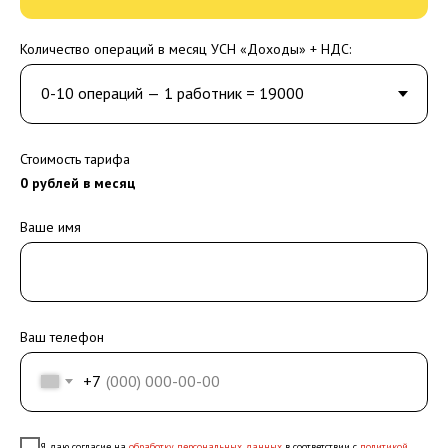
Количество операций в месяц УСН «Доходы» + НДС:
Стоимость тарифа
0
рублей в месяц
Ваше имя
Ваш телефон
+7
Я даю согласие на
обработку персональных данных
в соответствии с
политикой