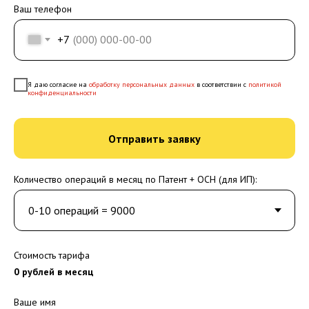
Ваш телефон
+7
Я даю согласие на
обработку персональных данных
в соответствии с
политикой
конфиденциальности
Отправить заявку
Количество операций в месяц по Патент + ОСН (для ИП):
Стоимость тарифа
0
рублей в месяц
Ваше имя