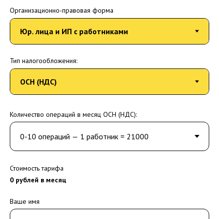
Организационно-правовая форма
Тип налогообложения:
Количество операций в месяц ОСН (НДС):
Стоимость тарифа
0
рублей в месяц
Ваше имя