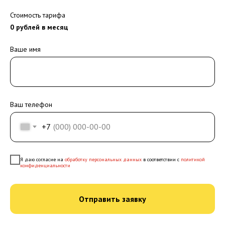
Стоимость тарифа
0
рублей в месяц
Ваше имя
Ваш телефон
+7
Я даю согласие на
обработку персональных данных
в соответствии с
политикой
конфиденциальности
Отправить заявку