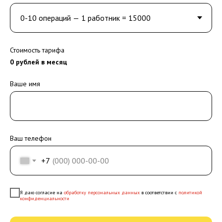
Стоимость тарифа
0
рублей в месяц
Ваше имя
Ваш телефон
+7
Я даю согласие на
обработку персональных данных
в соответствии с
политикой
конфиденциальности