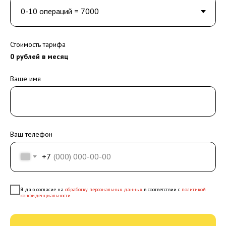
Стоимость тарифа
0
рублей в месяц
Ваше имя
Ваш телефон
+7
Я даю согласие на
обработку персональных данных
в соответствии с
политикой
конфиденциальности