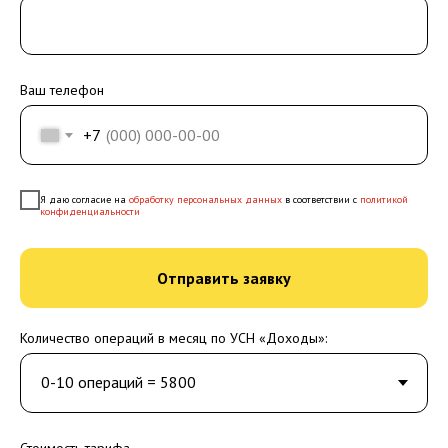
Ваш телефон
+7
Я даю согласие на
обработку персональных данных
в соответствии с
политикой
конфиденциальности
Отправить заявку
Количество операций в месяц по УСН «Доходы»:
Стоимость тарифа