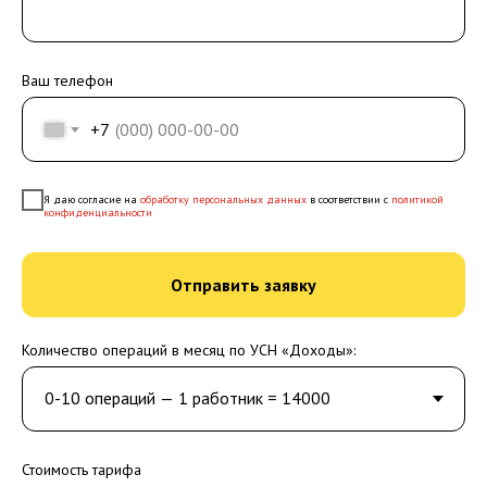
Ваш телефон
+7
Я даю согласие на
обработку персональных данных
в соответствии с
политикой
конфиденциальности
Отправить заявку
Количество операций в месяц по УСН «Доходы»:
Стоимость тарифа