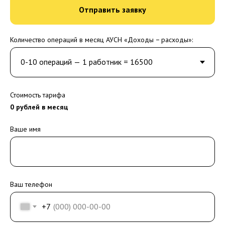
Отправить заявку
Количество операций в месяц АУСН «Доходы − расходы»:
Стоимость тарифа
0
рублей в месяц
Ваше имя
Ваш телефон
+7