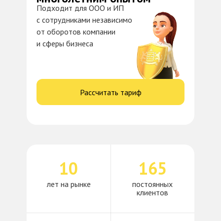
Подходит для ООО и ИП
с сотрудниками независимо
от оборотов компании
и сферы бизнеса
Рассчитать тариф
10
165
лет на рынке
постоянных
клиентов