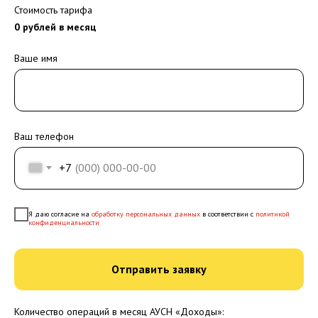
Стоимость тарифа
0
рублей в месяц
Ваше имя
Ваш телефон
+7
Я даю согласие на
обработку персональных данных
в соответствии с
политикой
конфиденциальности
Отправить заявку
Количество операций в месяц АУСН «Доходы»: