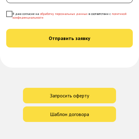
Я даю согласие на
обработку персональных данных
в соответствии с
политикой
конфиденциальности
Отправить заявку
Запросить оферту
Шаблон договора