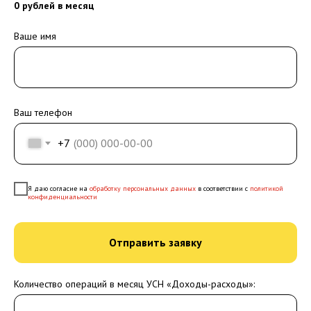
0
рублей в месяц
Ваше имя
Ваш телефон
+7
Я даю согласие на
обработку персональных данных
в соответствии с
политикой
конфиденциальности
Отправить заявку
Количество операций в месяц УСН «Доходы-расходы»: