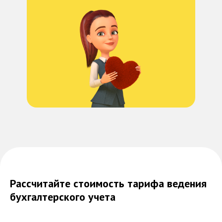
Рассчитайте стоимость тарифа ведения
бухгалтерского учета