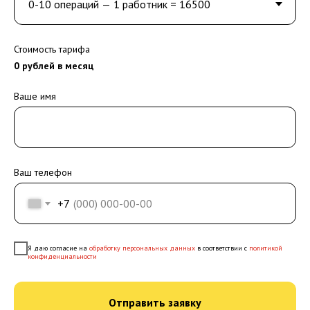
Стоимость тарифа
0
рублей в месяц
Ваше имя
Ваш телефон
+7
Я даю согласие на
обработку персональных данных
в соответствии с
политикой
конфиденциальности
Отправить заявку