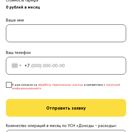
0
рублей в месяц
Ваше имя
Ваш телефон
+7
Я даю согласие на
обработку персональных данных
в соответствии с
политикой
конфиденциальности
Отправить заявку
Количество операций в месяц по УСН «Доходы − расходы»: