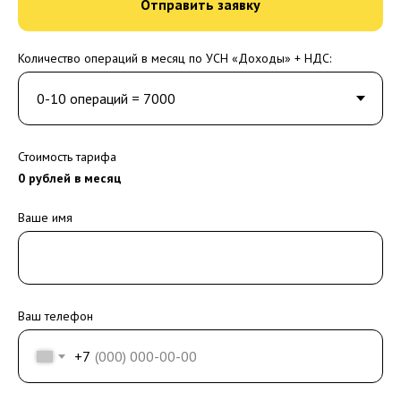
Отправить заявку
Количество операций в месяц по УСН «Доходы» + НДС:
Стоимость тарифа
0
рублей в месяц
Ваше имя
Ваш телефон
+7