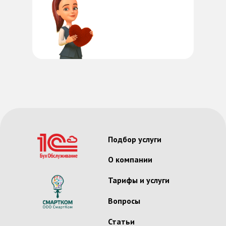
Подбор услуги
О компании
Тарифы и услуги
Вопросы
Статьи