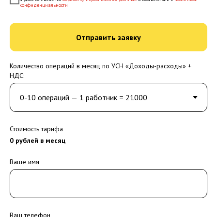
конфиденциальности
Отправить заявку
Количество операций в месяц по УСН «Доходы-расходы» +
НДС:
Стоимость тарифа
0
рублей в месяц
Ваше имя
Ваш телефон