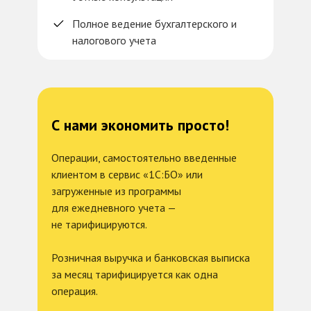
Полное ведение бухгалтерского и
налогового учета
С нами экономить просто!
Операции, самостоятельно введенные
клиентом в сервис «1С:БО» или
загруженные из программы
для ежедневного учета —
не тарифицируются.
Розничная выручка и банковская выписка
за месяц тарифицируется как одна
операция.