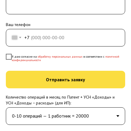
Ваш телефон
+7
Я даю согласие на
обработку персональных данных
в соответствии с
политикой
конфиденциальности
Отправить заявку
Количество операций в месяц по Патент + УСН «Доходы» и
УСН «Доходы − расходы» (для ИП):