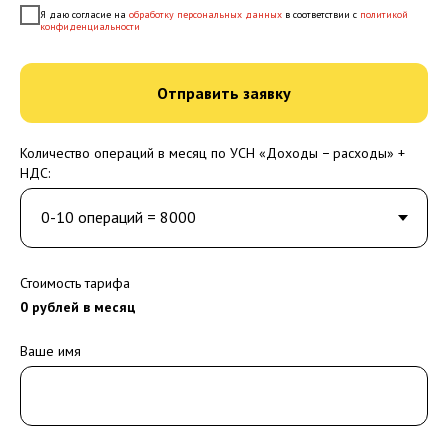
Я даю согласие на
обработку персональных данных
в соответствии с
политикой
конфиденциальности
Отправить заявку
Количество операций в месяц по УСН «Доходы − расходы» +
НДС:
Стоимость тарифа
0
рублей в месяц
Ваше имя