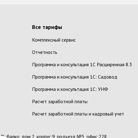
Все тарифы
Комплексный сервис
Отчетность
Программа и консультация 1С Расширенная 8.3
Программа и консультация 1С: Садовод
Программа и консультация 1С: УНФ
Расчет заработной платы
Расчет заработной платы и кадровый учет
а Рыбалко, дом 2, корпус 9, подъезд №5, офис 228