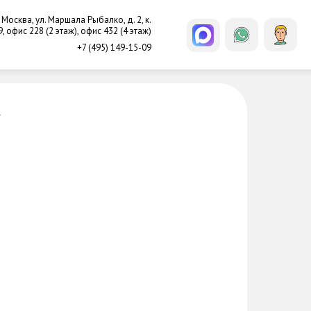
. Москва, ул. Маршала Рыбалко, д. 2, к.
9, офис 228 (2 этаж), офис 432 (4 этаж)
+7 (495) 149-15-09