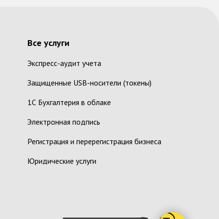
Все услуги
Экспресс-аудит учета
Защищенные USB-носители (токены)
1С Бухгалтерия в облаке
Электронная подпись
Регистрация и перерегистрация бизнеса
Юридические услуги