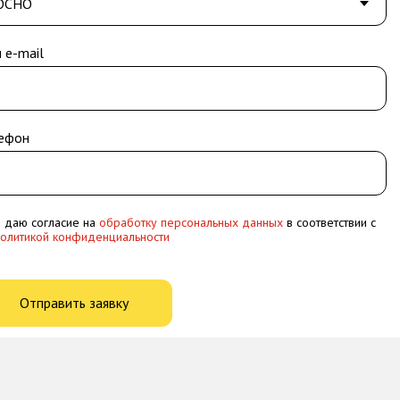
 e-mail
ефон
 даю согласие на
обработку персональных данных
в соответствии с
политикой конфиденциальности
Отправить заявку