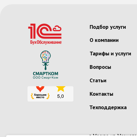
Подбор услуги
О компании
Тарифы и услуги
Вопросы
Статьи
Контакты
Техподдержка
г. Москва, ул. Маршал