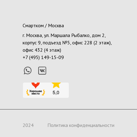
Смартком / Москва
г. Москва, ул. Маршала Рыбалко, дом 2,
корпус 9, подъезд №5, офис 228 (2 этаж),
офис 432 (4 этаж)
+7 (495) 149-15-09
2024
Политика конфиденциальности