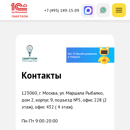
+7 (495) 149-15-09
СМАРТКОМ
Контакты
123060, г. Москва, ул. Маршала Рыбалко,
дом 2, корпус 9, подъезд №5, офис 228 (2
этаж), офис 432 ( 4 этаж).
Пн-Пт 9:00-20:00