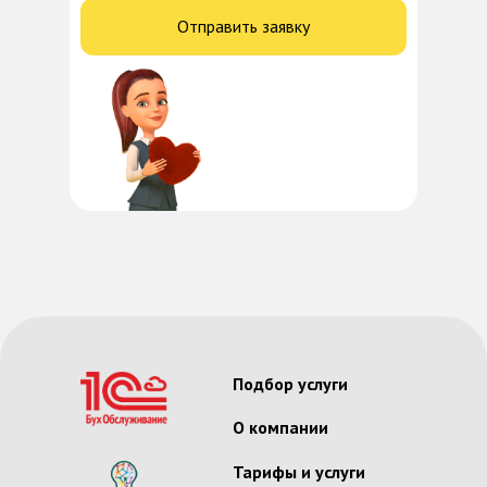
Отправить заявку
Подбор услуги
О компании
Тарифы и услуги