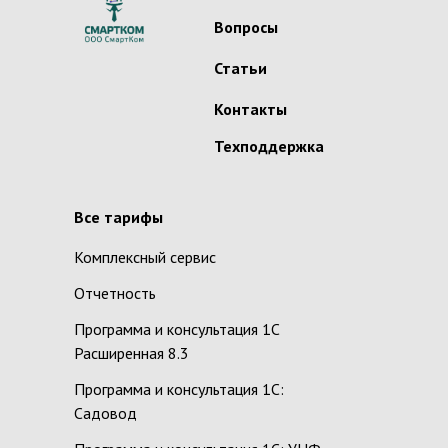
Вопросы
Статьи
Контакты
Техподдержка
Все тарифы
Комплексный сервис
Отчетность
Программа и консультация 1С
Расширенная 8.3
Программа и консультация 1С:
Садовод