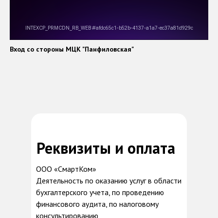
Вход со стороны МЦК "Панфиловская"
Реквизиты и оплата
ООО «СмартКом»
Деятельность по оказанию услуг в области
бухгалтерского учета, по проведению
финансового аудита, по налоговому
консультированию