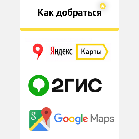
Как добраться