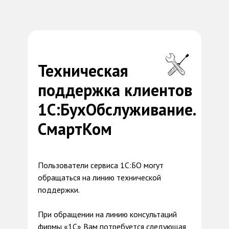
Техническая
поддержка клиентов
1С:БухОбслуживание.
СмартКом
Пользователи сервиса 1С:БО могут
обращаться на линию технической
поддержки.
При обращении на линию консультаций
фирмы «1С» Вам потребуется следующая