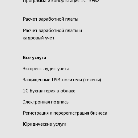
Программа и консультация 1С: УНФ
Расчет заработной платы
Расчет заработной платы и
кадровый учет
Все услуги
Экспресс-аудит учета
Защищенные USB-носители (токены)
1С Бухгалтерия в облаке
Электронная подпись
Регистрация и перерегистрация бизнеса
Юридические услуги