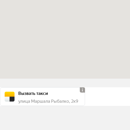
Вызвать такси
улица Маршала Рыбалко, 2к9