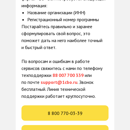
информация:
Название организации (ИНН)
Регистрационный номер программы
Постарайтесь правильно и заранее
сформулировать свой вопрос, это
поможет дать на него наиболее точный
и быстрый ответ.
По вопросам и ошибкам в работе
сервисов свяжитесь с нами по телефону
техподдержки
88 007 700 339
или
по почте
support@1cbo.ru
. Звонок
бесплатный. Линия технической
поддержки работает круглосуточно.
8 800 770-03-39