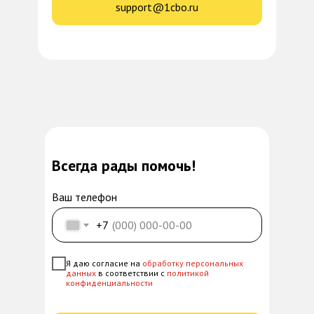
support@1cbo.ru
Всегда рады помочь!
Ваш телефон
+7
Я даю согласие на
обработку персональных
данных
в соответствии с
политикой
конфиденциальности