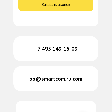
Заказать звонок
+7 495 149-15-09
bo@smartcom.ru.com