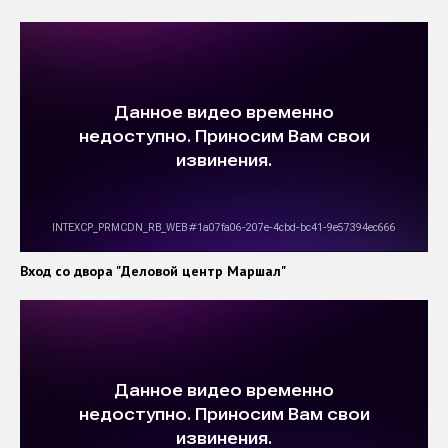
Вход со двора "Деловой центр Маршал"